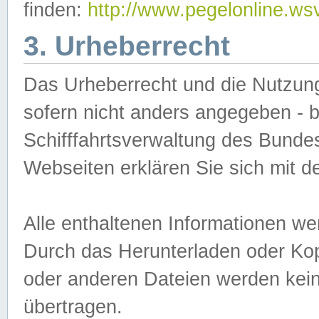
finden:
http://www.pegelonline.ws
3. Urheberrecht
Das Urheberrecht und die Nutzungs
sofern nicht anders angegeben -
Schifffahrtsverwaltung des Bundes
Webseiten erklären Sie sich mit 
Alle enthaltenen Informationen we
Durch das Herunterladen oder Kopi
oder anderen Dateien werden keine
übertragen.