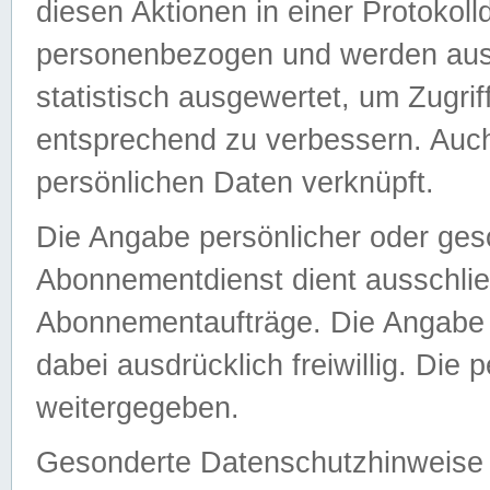
diesen Aktionen in einer Protokoll
personenbezogen und werden auss
statistisch ausgewertet, um Zugri
entsprechend zu verbessern. Auch
persönlichen Daten verknüpft.
Die Angabe persönlicher oder ges
Abonnementdienst dient ausschlie
Abonnementaufträge. Die Angabe d
dabei ausdrücklich freiwillig. Die
weitergegeben.
Gesonderte Datenschutzhinweise s