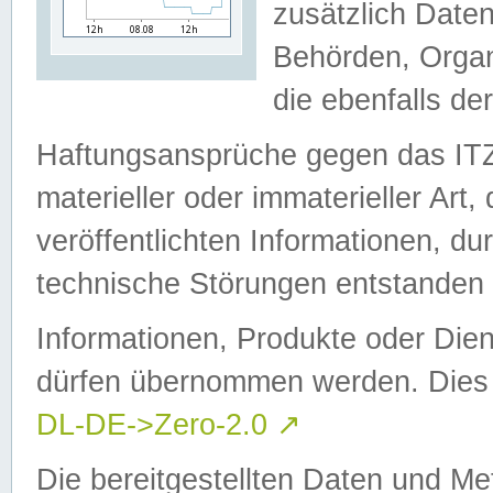
zusätzlich Daten
Behörden, Organ
die ebenfalls de
Haftungsansprüche gegen das I
materieller oder immaterieller Art
veröffentlichten Informationen, d
technische Störungen entstanden 
Informationen, Produkte oder Dien
dürfen übernommen werden. Dies 
DL-DE->Zero-2.0
↗
Die bereitgestellten Daten und Me