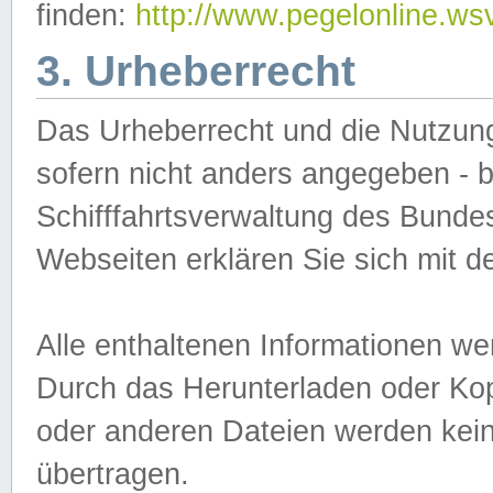
finden:
http://www.pegelonline.ws
3. Urheberrecht
Das Urheberrecht und die Nutzungs
sofern nicht anders angegeben -
Schifffahrtsverwaltung des Bundes
Webseiten erklären Sie sich mit 
Alle enthaltenen Informationen we
Durch das Herunterladen oder Kopi
oder anderen Dateien werden keine
übertragen.