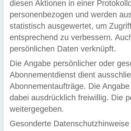
diesen Aktionen in einer Protokoll
personenbezogen und werden auss
statistisch ausgewertet, um Zugri
entsprechend zu verbessern. Auch
persönlichen Daten verknüpft.
Die Angabe persönlicher oder ges
Abonnementdienst dient ausschlie
Abonnementaufträge. Die Angabe d
dabei ausdrücklich freiwillig. Die
weitergegeben.
Gesonderte Datenschutzhinweise s