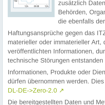
zusätzlich Daten
Behörden, Organ
die ebenfalls de
Haftungsansprüche gegen das I
materieller oder immaterieller Art
veröffentlichten Informationen, d
technische Störungen entstanden 
Informationen, Produkte oder Dien
dürfen übernommen werden. Dies 
DL-DE->Zero-2.0
↗
Die bereitgestellten Daten und Me