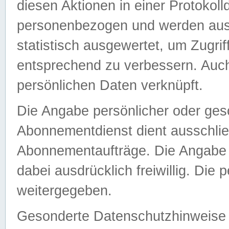
diesen Aktionen in einer Protokoll
personenbezogen und werden auss
statistisch ausgewertet, um Zugri
entsprechend zu verbessern. Auch
persönlichen Daten verknüpft.
Die Angabe persönlicher oder ges
Abonnementdienst dient ausschlie
Abonnementaufträge. Die Angabe d
dabei ausdrücklich freiwillig. Die
weitergegeben.
Gesonderte Datenschutzhinweise s