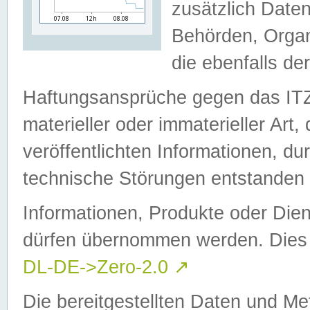
zusätzlich Daten
Behörden, Organ
die ebenfalls de
Haftungsansprüche gegen das I
materieller oder immaterieller Art
veröffentlichten Informationen, d
technische Störungen entstanden 
Informationen, Produkte oder Dien
dürfen übernommen werden. Dies 
DL-DE->Zero-2.0
↗
Die bereitgestellten Daten und Me