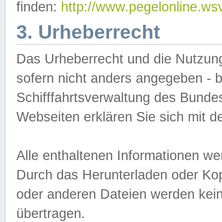
finden:
http://www.pegelonline.ws
3. Urheberrecht
Das Urheberrecht und die Nutzungs
sofern nicht anders angegeben -
Schifffahrtsverwaltung des Bundes
Webseiten erklären Sie sich mit 
Alle enthaltenen Informationen we
Durch das Herunterladen oder Kopi
oder anderen Dateien werden keine
übertragen.