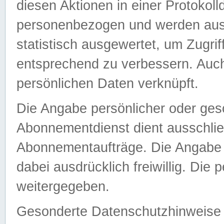
diesen Aktionen in einer Protokoll
personenbezogen und werden auss
statistisch ausgewertet, um Zugri
entsprechend zu verbessern. Auch
persönlichen Daten verknüpft.
Die Angabe persönlicher oder ges
Abonnementdienst dient ausschlie
Abonnementaufträge. Die Angabe d
dabei ausdrücklich freiwillig. Die
weitergegeben.
Gesonderte Datenschutzhinweise s