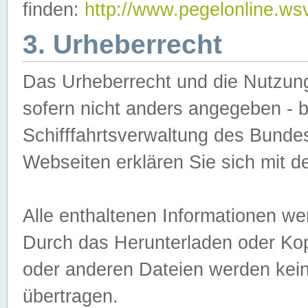
finden:
http://www.pegelonline.ws
3. Urheberrecht
Das Urheberrecht und die Nutzungs
sofern nicht anders angegeben -
Schifffahrtsverwaltung des Bundes
Webseiten erklären Sie sich mit 
Alle enthaltenen Informationen we
Durch das Herunterladen oder Kopi
oder anderen Dateien werden keine
übertragen.