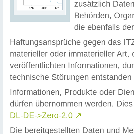
zusätzlich Daten
Behörden, Organ
die ebenfalls de
Haftungsansprüche gegen das I
materieller oder immaterieller Art
veröffentlichten Informationen, d
technische Störungen entstanden 
Informationen, Produkte oder Dien
dürfen übernommen werden. Dies 
DL-DE->Zero-2.0
↗
Die bereitgestellten Daten und Me