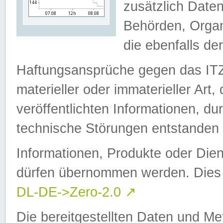
zusätzlich Daten
Behörden, Organ
die ebenfalls de
Haftungsansprüche gegen das I
materieller oder immaterieller Art
veröffentlichten Informationen, d
technische Störungen entstanden 
Informationen, Produkte oder Dien
dürfen übernommen werden. Dies 
DL-DE->Zero-2.0
↗
Die bereitgestellten Daten und Me