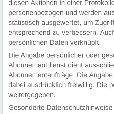
diesen Aktionen in einer Protokoll
personenbezogen und werden auss
statistisch ausgewertet, um Zugri
entsprechend zu verbessern. Auch
persönlichen Daten verknüpft.
Die Angabe persönlicher oder ges
Abonnementdienst dient ausschlie
Abonnementaufträge. Die Angabe d
dabei ausdrücklich freiwillig. Die
weitergegeben.
Gesonderte Datenschutzhinweise s