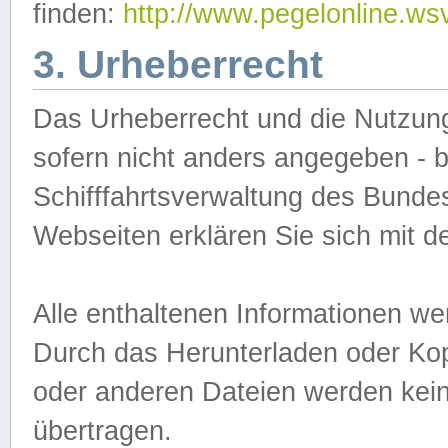
finden:
http://www.pegelonline.ws
3. Urheberrecht
Das Urheberrecht und die Nutzungs
sofern nicht anders angegeben -
Schifffahrtsverwaltung des Bundes
Webseiten erklären Sie sich mit 
Alle enthaltenen Informationen we
Durch das Herunterladen oder Kopi
oder anderen Dateien werden keine
übertragen.