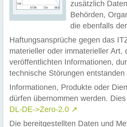
zusätzlich Daten
Behörden, Organ
die ebenfalls de
Haftungsansprüche gegen das I
materieller oder immaterieller Art
veröffentlichten Informationen, d
technische Störungen entstanden 
Informationen, Produkte oder Dien
dürfen übernommen werden. Dies 
DL-DE->Zero-2.0
↗
Die bereitgestellten Daten und Me