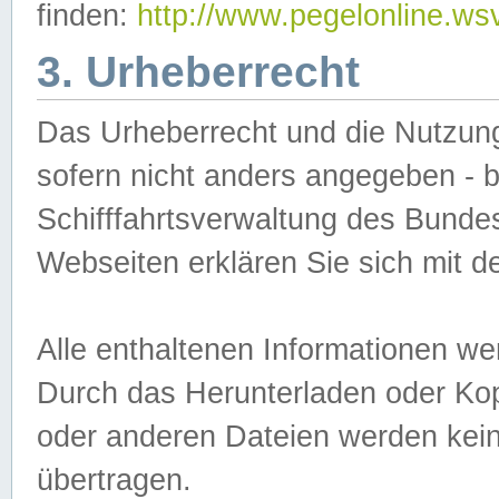
finden:
http://www.pegelonline.ws
3. Urheberrecht
Das Urheberrecht und die Nutzungs
sofern nicht anders angegeben -
Schifffahrtsverwaltung des Bundes
Webseiten erklären Sie sich mit 
Alle enthaltenen Informationen we
Durch das Herunterladen oder Kopi
oder anderen Dateien werden keine
übertragen.