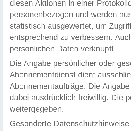
diesen Aktionen in einer Protokoll
personenbezogen und werden auss
statistisch ausgewertet, um Zugri
entsprechend zu verbessern. Auch
persönlichen Daten verknüpft.
Die Angabe persönlicher oder ges
Abonnementdienst dient ausschlie
Abonnementaufträge. Die Angabe d
dabei ausdrücklich freiwillig. Die
weitergegeben.
Gesonderte Datenschutzhinweise s