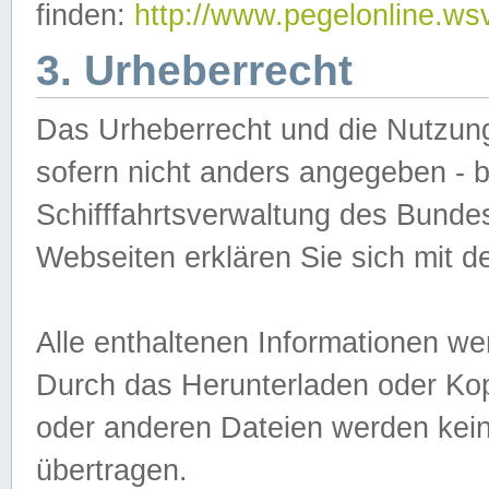
finden:
http://www.pegelonline.ws
3. Urheberrecht
Das Urheberrecht und die Nutzungs
sofern nicht anders angegeben -
Schifffahrtsverwaltung des Bundes
Webseiten erklären Sie sich mit 
Alle enthaltenen Informationen we
Durch das Herunterladen oder Kopi
oder anderen Dateien werden keine
übertragen.