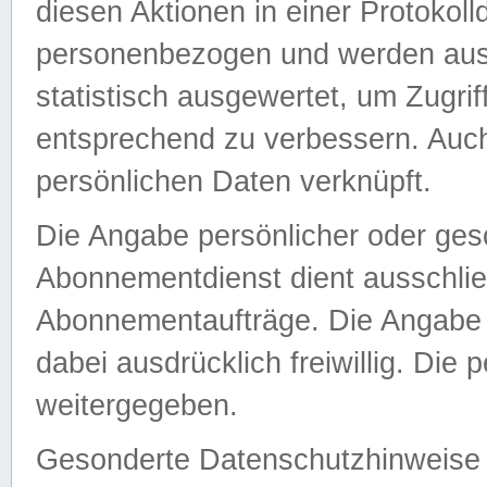
diesen Aktionen in einer Protokoll
personenbezogen und werden auss
statistisch ausgewertet, um Zugri
entsprechend zu verbessern. Auch
persönlichen Daten verknüpft.
Die Angabe persönlicher oder ges
Abonnementdienst dient ausschlie
Abonnementaufträge. Die Angabe d
dabei ausdrücklich freiwillig. Die
weitergegeben.
Gesonderte Datenschutzhinweise s