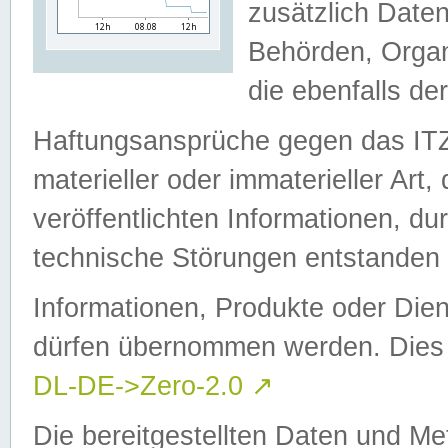
zusätzlich Daten
Behörden, Organ
die ebenfalls de
Haftungsansprüche gegen das I
materieller oder immaterieller Art
veröffentlichten Informationen, d
technische Störungen entstanden 
Informationen, Produkte oder Dien
dürfen übernommen werden. Dies 
DL-DE->Zero-2.0
↗
Die bereitgestellten Daten und Me