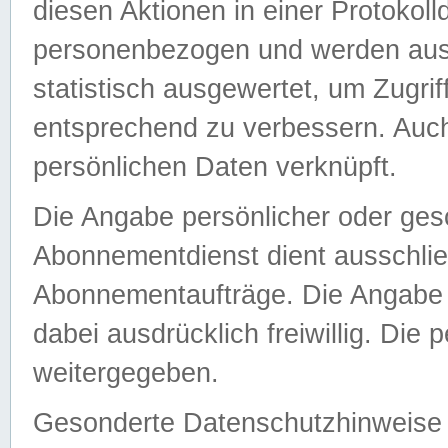
diesen Aktionen in einer Protokoll
personenbezogen und werden auss
statistisch ausgewertet, um Zugri
entsprechend zu verbessern. Auch
persönlichen Daten verknüpft.
Die Angabe persönlicher oder ges
Abonnementdienst dient ausschlie
Abonnementaufträge. Die Angabe d
dabei ausdrücklich freiwillig. Die
weitergegeben.
Gesonderte Datenschutzhinweise s