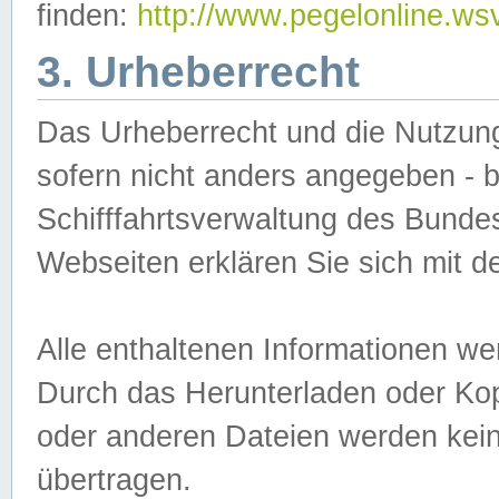
finden:
http://www.pegelonline.ws
3. Urheberrecht
Das Urheberrecht und die Nutzungs
sofern nicht anders angegeben -
Schifffahrtsverwaltung des Bundes
Webseiten erklären Sie sich mit 
Alle enthaltenen Informationen we
Durch das Herunterladen oder Kopi
oder anderen Dateien werden keine
übertragen.