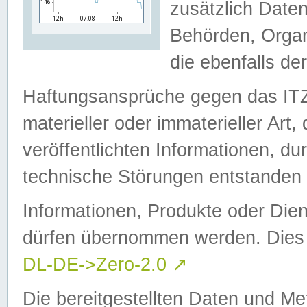
zusätzlich Daten
Behörden, Organ
die ebenfalls de
Haftungsansprüche gegen das I
materieller oder immaterieller Art
veröffentlichten Informationen, d
technische Störungen entstanden 
Informationen, Produkte oder Dien
dürfen übernommen werden. Dies 
DL-DE->Zero-2.0
↗
Die bereitgestellten Daten und Me