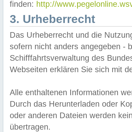
finden:
http://www.pegelonline.ws
3. Urheberrecht
Das Urheberrecht und die Nutzungs
sofern nicht anders angegeben -
Schifffahrtsverwaltung des Bundes
Webseiten erklären Sie sich mit 
Alle enthaltenen Informationen we
Durch das Herunterladen oder Kopi
oder anderen Dateien werden keine
übertragen.