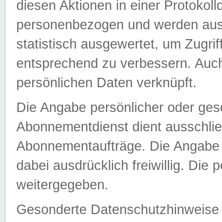
diesen Aktionen in einer Protokoll
personenbezogen und werden auss
statistisch ausgewertet, um Zugri
entsprechend zu verbessern. Auch
persönlichen Daten verknüpft.
Die Angabe persönlicher oder ges
Abonnementdienst dient ausschlie
Abonnementaufträge. Die Angabe d
dabei ausdrücklich freiwillig. Die
weitergegeben.
Gesonderte Datenschutzhinweise s