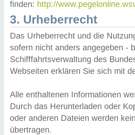
finden:
http://www.pegelonline.ws
3. Urheberrecht
Das Urheberrecht und die Nutzungs
sofern nicht anders angegeben -
Schifffahrtsverwaltung des Bundes
Webseiten erklären Sie sich mit 
Alle enthaltenen Informationen we
Durch das Herunterladen oder Kopi
oder anderen Dateien werden keine
übertragen.