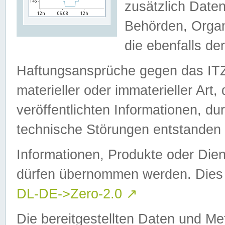
zusätzlich Daten
Behörden, Organ
die ebenfalls de
Haftungsansprüche gegen das I
materieller oder immaterieller Art
veröffentlichten Informationen, d
technische Störungen entstanden 
Informationen, Produkte oder Dien
dürfen übernommen werden. Dies 
DL-DE->Zero-2.0
↗
Die bereitgestellten Daten und Me