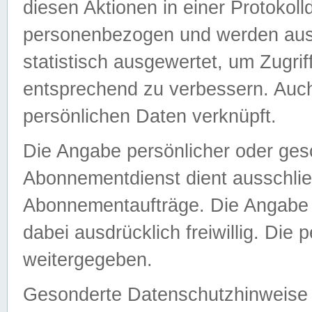
diesen Aktionen in einer Protokoll
personenbezogen und werden auss
statistisch ausgewertet, um Zugri
entsprechend zu verbessern. Auch
persönlichen Daten verknüpft.
Die Angabe persönlicher oder ges
Abonnementdienst dient ausschlie
Abonnementaufträge. Die Angabe d
dabei ausdrücklich freiwillig. Die
weitergegeben.
Gesonderte Datenschutzhinweise s