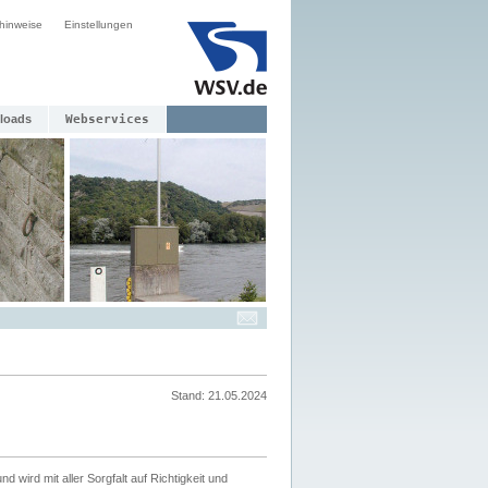
hinweise
Einstellungen
loads
Webservices
Stand: 21.05.2024
nd wird mit aller Sorgfalt auf Richtigkeit und