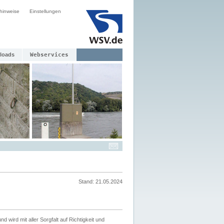
hinweise
Einstellungen
loads
Webservices
Stand: 21.05.2024
nd wird mit aller Sorgfalt auf Richtigkeit und