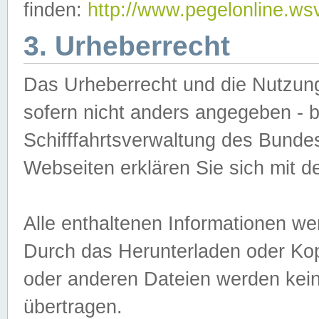
finden:
http://www.pegelonline.ws
3. Urheberrecht
Das Urheberrecht und die Nutzungs
sofern nicht anders angegeben -
Schifffahrtsverwaltung des Bundes
Webseiten erklären Sie sich mit 
Alle enthaltenen Informationen we
Durch das Herunterladen oder Kopi
oder anderen Dateien werden keine
übertragen.