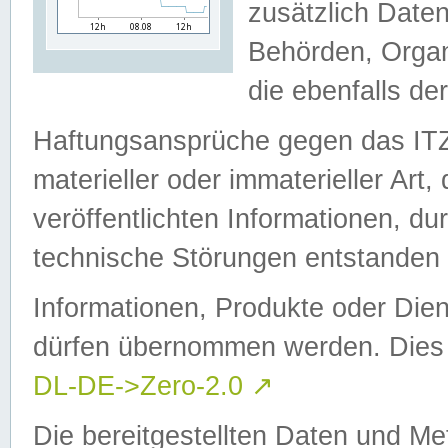
zusätzlich Daten
Behörden, Organ
die ebenfalls de
Haftungsansprüche gegen das I
materieller oder immaterieller Art
veröffentlichten Informationen, d
technische Störungen entstanden 
Informationen, Produkte oder Dien
dürfen übernommen werden. Dies 
DL-DE->Zero-2.0
↗
Die bereitgestellten Daten und Me