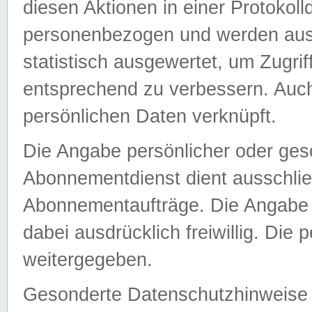
diesen Aktionen in einer Protokoll
personenbezogen und werden auss
statistisch ausgewertet, um Zugri
entsprechend zu verbessern. Auch
persönlichen Daten verknüpft.
Die Angabe persönlicher oder ges
Abonnementdienst dient ausschlie
Abonnementaufträge. Die Angabe d
dabei ausdrücklich freiwillig. Die
weitergegeben.
Gesonderte Datenschutzhinweise s