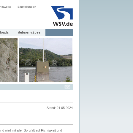
hinweise
Einstellungen
loads
Webservices
Stand: 21.05.2024
nd wird mit aller Sorgfalt auf Richtigkeit und