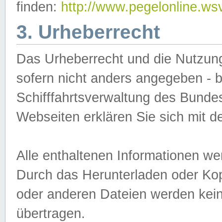
finden:
http://www.pegelonline.ws
3. Urheberrecht
Das Urheberrecht und die Nutzungs
sofern nicht anders angegeben -
Schifffahrtsverwaltung des Bundes
Webseiten erklären Sie sich mit 
Alle enthaltenen Informationen we
Durch das Herunterladen oder Kopi
oder anderen Dateien werden keine
übertragen.