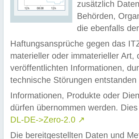
zusätzlich Daten
Behörden, Organ
die ebenfalls de
Haftungsansprüche gegen das I
materieller oder immaterieller Art
veröffentlichten Informationen, d
technische Störungen entstanden 
Informationen, Produkte oder Dien
dürfen übernommen werden. Dies 
DL-DE->Zero-2.0
↗
Die bereitgestellten Daten und Me