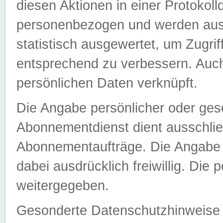
diesen Aktionen in einer Protokoll
personenbezogen und werden auss
statistisch ausgewertet, um Zugri
entsprechend zu verbessern. Auch
persönlichen Daten verknüpft.
Die Angabe persönlicher oder ges
Abonnementdienst dient ausschlie
Abonnementaufträge. Die Angabe d
dabei ausdrücklich freiwillig. Die
weitergegeben.
Gesonderte Datenschutzhinweise s