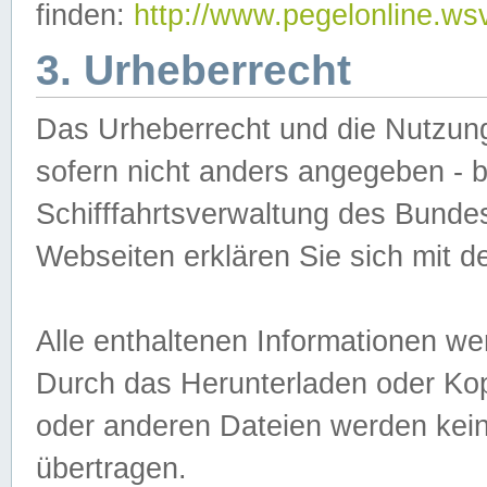
finden:
http://www.pegelonline.ws
3. Urheberrecht
Das Urheberrecht und die Nutzungs
sofern nicht anders angegeben -
Schifffahrtsverwaltung des Bundes
Webseiten erklären Sie sich mit 
Alle enthaltenen Informationen we
Durch das Herunterladen oder Kopi
oder anderen Dateien werden keine
übertragen.