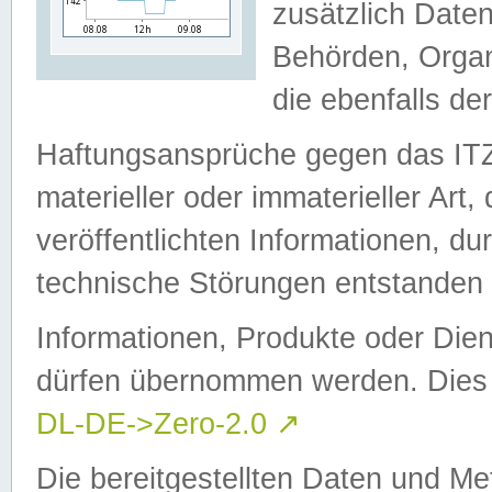
zusätzlich Daten
Behörden, Organ
die ebenfalls de
Haftungsansprüche gegen das I
materieller oder immaterieller Art
veröffentlichten Informationen, d
technische Störungen entstanden 
Informationen, Produkte oder Dien
dürfen übernommen werden. Dies 
DL-DE->Zero-2.0
↗
Die bereitgestellten Daten und Me