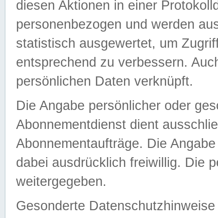
diesen Aktionen in einer Protokoll
personenbezogen und werden auss
statistisch ausgewertet, um Zugri
entsprechend zu verbessern. Auch
persönlichen Daten verknüpft.
Die Angabe persönlicher oder ges
Abonnementdienst dient ausschlie
Abonnementaufträge. Die Angabe d
dabei ausdrücklich freiwillig. Die
weitergegeben.
Gesonderte Datenschutzhinweise s