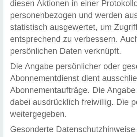
diesen Aktionen in einer Protokoll
personenbezogen und werden auss
statistisch ausgewertet, um Zugri
entsprechend zu verbessern. Auch
persönlichen Daten verknüpft.
Die Angabe persönlicher oder ges
Abonnementdienst dient ausschlie
Abonnementaufträge. Die Angabe d
dabei ausdrücklich freiwillig. Die
weitergegeben.
Gesonderte Datenschutzhinweise s