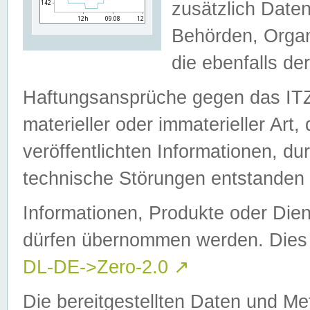
zusätzlich Daten
Behörden, Organ
die ebenfalls de
Haftungsansprüche gegen das I
materieller oder immaterieller Art
veröffentlichten Informationen, d
technische Störungen entstanden 
Informationen, Produkte oder Dien
dürfen übernommen werden. Dies 
DL-DE->Zero-2.0
↗
Die bereitgestellten Daten und Me