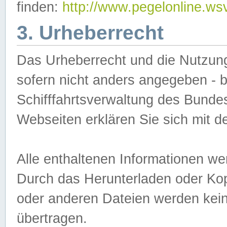
finden:
http://www.pegelonline.ws
3. Urheberrecht
Das Urheberrecht und die Nutzungs
sofern nicht anders angegeben -
Schifffahrtsverwaltung des Bundes
Webseiten erklären Sie sich mit 
Alle enthaltenen Informationen we
Durch das Herunterladen oder Kopi
oder anderen Dateien werden keine
übertragen.