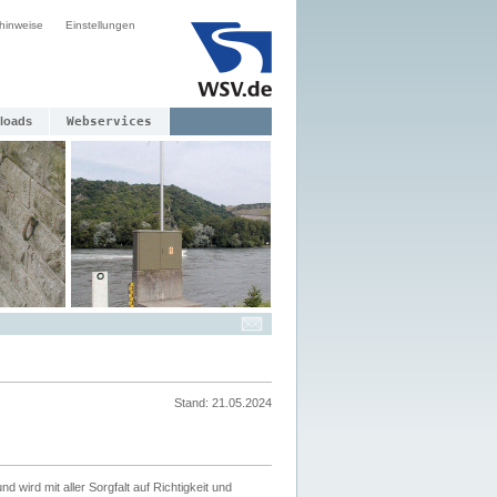
hinweise
Einstellungen
loads
Webservices
Stand: 21.05.2024
nd wird mit aller Sorgfalt auf Richtigkeit und