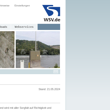
hinweise
Einstellungen
loads
Webservices
Stand: 21.05.2024
nd wird mit aller Sorgfalt auf Richtigkeit und