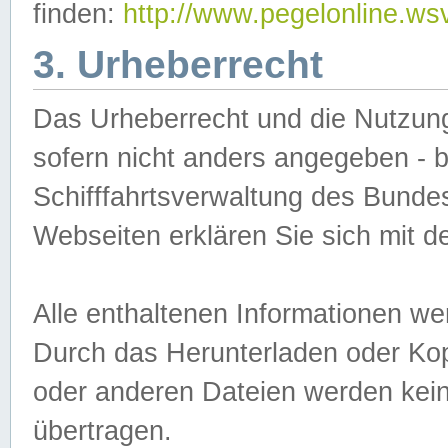
finden:
http://www.pegelonline.ws
3. Urheberrecht
Das Urheberrecht und die Nutzungs
sofern nicht anders angegeben -
Schifffahrtsverwaltung des Bundes
Webseiten erklären Sie sich mit 
Alle enthaltenen Informationen we
Durch das Herunterladen oder Kopi
oder anderen Dateien werden keine
übertragen.