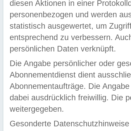
diesen Aktionen in einer Protokoll
personenbezogen und werden auss
statistisch ausgewertet, um Zugri
entsprechend zu verbessern. Auch
persönlichen Daten verknüpft.
Die Angabe persönlicher oder ges
Abonnementdienst dient ausschlie
Abonnementaufträge. Die Angabe d
dabei ausdrücklich freiwillig. Die
weitergegeben.
Gesonderte Datenschutzhinweise s