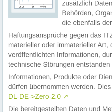
zusätzlich Daten
Behörden, Organ
die ebenfalls de
Haftungsansprüche gegen das I
materieller oder immaterieller Art
veröffentlichten Informationen, d
technische Störungen entstanden 
Informationen, Produkte oder Dien
dürfen übernommen werden. Dies 
DL-DE->Zero-2.0
↗
Die bereitgestellten Daten und Me