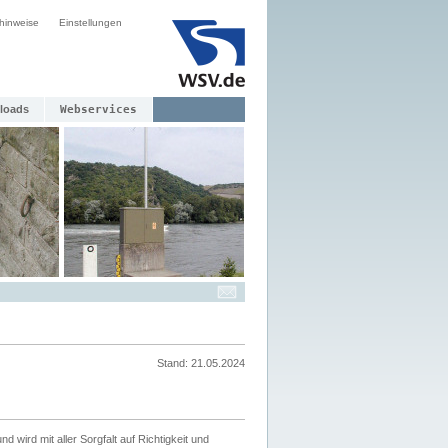
hinweise
Einstellungen
loads
Webservices
Stand: 21.05.2024
nd wird mit aller Sorgfalt auf Richtigkeit und