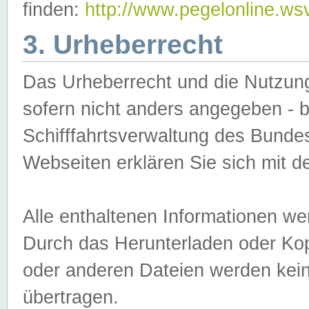
finden:
http://www.pegelonline.ws
3. Urheberrecht
Das Urheberrecht und die Nutzungs
sofern nicht anders angegeben -
Schifffahrtsverwaltung des Bundes
Webseiten erklären Sie sich mit 
Alle enthaltenen Informationen we
Durch das Herunterladen oder Kopi
oder anderen Dateien werden keine
übertragen.