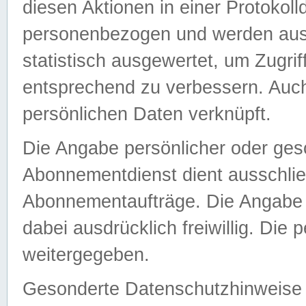
diesen Aktionen in einer Protokoll
personenbezogen und werden auss
statistisch ausgewertet, um Zugri
entsprechend zu verbessern. Auch
persönlichen Daten verknüpft.
Die Angabe persönlicher oder ges
Abonnementdienst dient ausschlie
Abonnementaufträge. Die Angabe d
dabei ausdrücklich freiwillig. Die
weitergegeben.
Gesonderte Datenschutzhinweise s