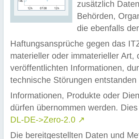
zusätzlich Daten
Behörden, Organ
die ebenfalls de
Haftungsansprüche gegen das I
materieller oder immaterieller Art
veröffentlichten Informationen, d
technische Störungen entstanden 
Informationen, Produkte oder Dien
dürfen übernommen werden. Dies 
DL-DE->Zero-2.0
↗
Die bereitgestellten Daten und Me