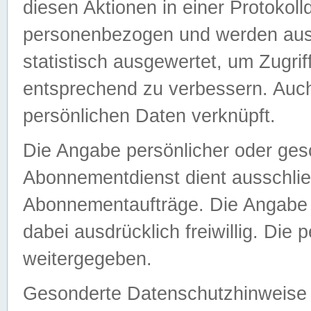
diesen Aktionen in einer Protokoll
personenbezogen und werden auss
statistisch ausgewertet, um Zugri
entsprechend zu verbessern. Auch
persönlichen Daten verknüpft.
Die Angabe persönlicher oder ges
Abonnementdienst dient ausschlie
Abonnementaufträge. Die Angabe d
dabei ausdrücklich freiwillig. Die
weitergegeben.
Gesonderte Datenschutzhinweise s