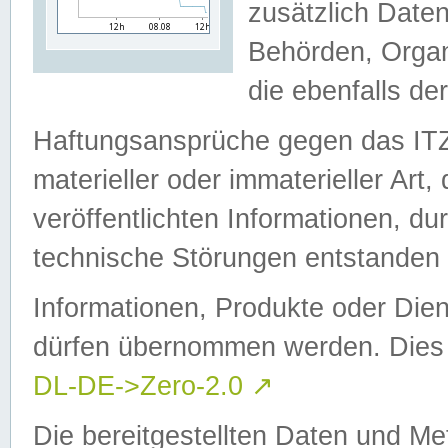
zusätzlich Daten
Behörden, Organ
die ebenfalls de
Haftungsansprüche gegen das I
materieller oder immaterieller Art
veröffentlichten Informationen, d
technische Störungen entstanden 
Informationen, Produkte oder Dien
dürfen übernommen werden. Dies 
DL-DE->Zero-2.0
↗
Die bereitgestellten Daten und Me