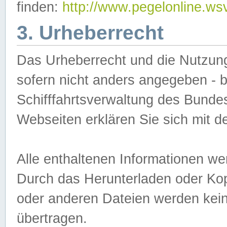
finden:
http://www.pegelonline.ws
3. Urheberrecht
Das Urheberrecht und die Nutzungs
sofern nicht anders angegeben -
Schifffahrtsverwaltung des Bundes
Webseiten erklären Sie sich mit 
Alle enthaltenen Informationen we
Durch das Herunterladen oder Kopi
oder anderen Dateien werden keine
übertragen.