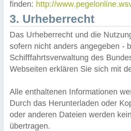
finden:
http://www.pegelonline.ws
3. Urheberrecht
Das Urheberrecht und die Nutzungs
sofern nicht anders angegeben -
Schifffahrtsverwaltung des Bundes
Webseiten erklären Sie sich mit 
Alle enthaltenen Informationen we
Durch das Herunterladen oder Kopi
oder anderen Dateien werden keine
übertragen.