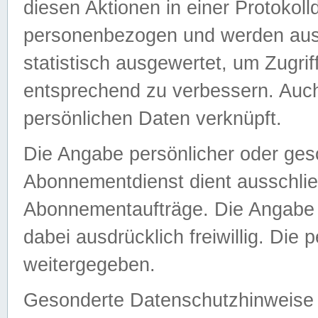
diesen Aktionen in einer Protokoll
personenbezogen und werden auss
statistisch ausgewertet, um Zugri
entsprechend zu verbessern. Auch
persönlichen Daten verknüpft.
Die Angabe persönlicher oder ges
Abonnementdienst dient ausschlie
Abonnementaufträge. Die Angabe d
dabei ausdrücklich freiwillig. Die
weitergegeben.
Gesonderte Datenschutzhinweise s