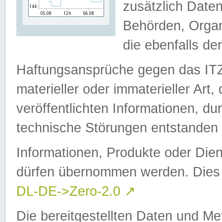
zusätzlich Daten
Behörden, Organ
die ebenfalls de
Haftungsansprüche gegen das I
materieller oder immaterieller Art
veröffentlichten Informationen, d
technische Störungen entstanden 
Informationen, Produkte oder Dien
dürfen übernommen werden. Dies 
DL-DE->Zero-2.0
↗
Die bereitgestellten Daten und Me