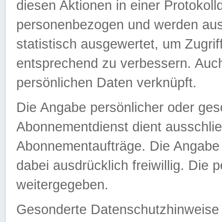
diesen Aktionen in einer Protokoll
personenbezogen und werden auss
statistisch ausgewertet, um Zugri
entsprechend zu verbessern. Auch
persönlichen Daten verknüpft.
Die Angabe persönlicher oder ges
Abonnementdienst dient ausschlie
Abonnementaufträge. Die Angabe d
dabei ausdrücklich freiwillig. Die
weitergegeben.
Gesonderte Datenschutzhinweise s