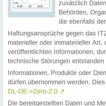
zusätzlich Daten
Behörden, Organ
die ebenfalls de
Haftungsansprüche gegen das I
materieller oder immaterieller Art
veröffentlichten Informationen, d
technische Störungen entstanden 
Informationen, Produkte oder Dien
dürfen übernommen werden. Dies 
DL-DE->Zero-2.0
↗
Die bereitgestellten Daten und Me