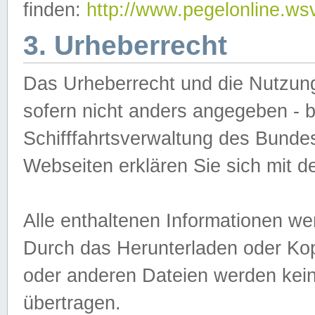
finden:
http://www.pegelonline.ws
3. Urheberrecht
Das Urheberrecht und die Nutzungs
sofern nicht anders angegeben -
Schifffahrtsverwaltung des Bundes
Webseiten erklären Sie sich mit 
Alle enthaltenen Informationen we
Durch das Herunterladen oder Kopi
oder anderen Dateien werden keine
übertragen.