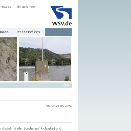
hinweise
Einstellungen
loads
Webservices
Stand: 21.05.2024
nd wird mit aller Sorgfalt auf Richtigkeit und