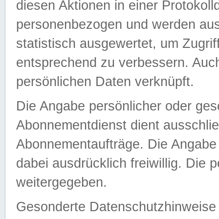
diesen Aktionen in einer Protokoll
personenbezogen und werden auss
statistisch ausgewertet, um Zugri
entsprechend zu verbessern. Auch
persönlichen Daten verknüpft.
Die Angabe persönlicher oder ges
Abonnementdienst dient ausschlie
Abonnementaufträge. Die Angabe d
dabei ausdrücklich freiwillig. Die
weitergegeben.
Gesonderte Datenschutzhinweise s