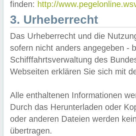
finden:
http://www.pegelonline.ws
3. Urheberrecht
Das Urheberrecht und die Nutzungs
sofern nicht anders angegeben -
Schifffahrtsverwaltung des Bundes
Webseiten erklären Sie sich mit 
Alle enthaltenen Informationen we
Durch das Herunterladen oder Kopi
oder anderen Dateien werden keine
übertragen.