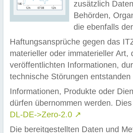
zusätzlich Daten
Behörden, Organ
die ebenfalls de
Haftungsansprüche gegen das I
materieller oder immaterieller Art
veröffentlichten Informationen, d
technische Störungen entstanden 
Informationen, Produkte oder Dien
dürfen übernommen werden. Dies 
DL-DE->Zero-2.0
↗
Die bereitgestellten Daten und Me