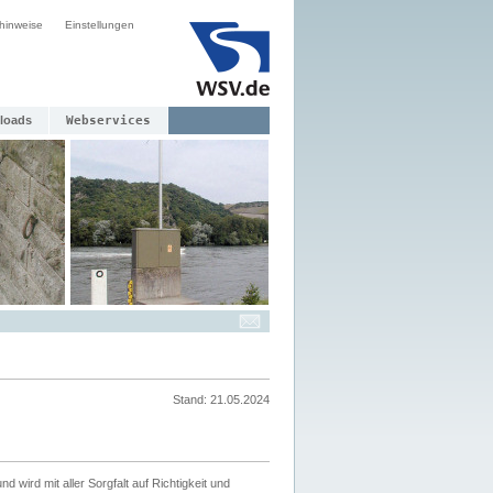
hinweise
Einstellungen
loads
Webservices
Stand: 21.05.2024
nd wird mit aller Sorgfalt auf Richtigkeit und