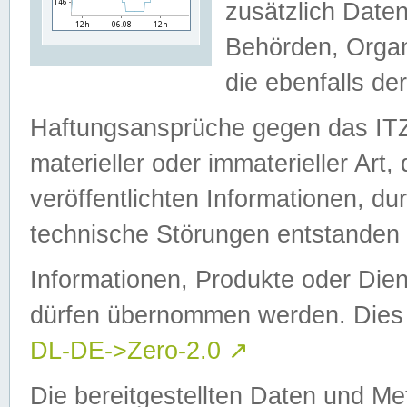
zusätzlich Daten
Behörden, Organ
die ebenfalls de
Haftungsansprüche gegen das I
materieller oder immaterieller Art
veröffentlichten Informationen, d
technische Störungen entstanden 
Informationen, Produkte oder Dien
dürfen übernommen werden. Dies 
DL-DE->Zero-2.0
↗
Die bereitgestellten Daten und Me