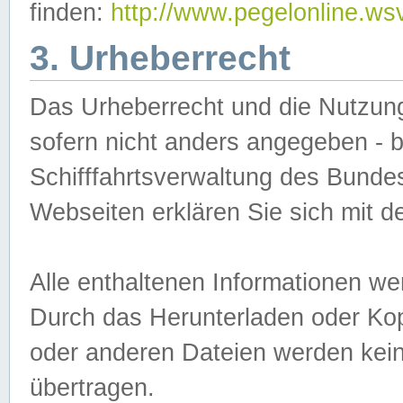
finden:
http://www.pegelonline.ws
3. Urheberrecht
Das Urheberrecht und die Nutzungs
sofern nicht anders angegeben -
Schifffahrtsverwaltung des Bundes
Webseiten erklären Sie sich mit 
Alle enthaltenen Informationen we
Durch das Herunterladen oder Kopi
oder anderen Dateien werden keine
übertragen.