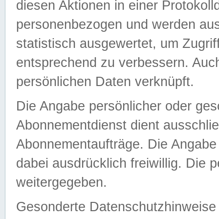
diesen Aktionen in einer Protokoll
personenbezogen und werden auss
statistisch ausgewertet, um Zugri
entsprechend zu verbessern. Auch
persönlichen Daten verknüpft.
Die Angabe persönlicher oder ges
Abonnementdienst dient ausschlie
Abonnementaufträge. Die Angabe d
dabei ausdrücklich freiwillig. Die
weitergegeben.
Gesonderte Datenschutzhinweise s