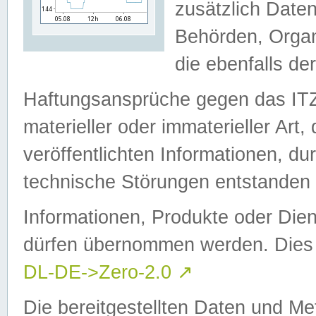
zusätzlich Daten
Behörden, Organ
die ebenfalls de
Haftungsansprüche gegen das I
materieller oder immaterieller Art
veröffentlichten Informationen, d
technische Störungen entstanden 
Informationen, Produkte oder Dien
dürfen übernommen werden. Dies 
DL-DE->Zero-2.0
↗
Die bereitgestellten Daten und Me