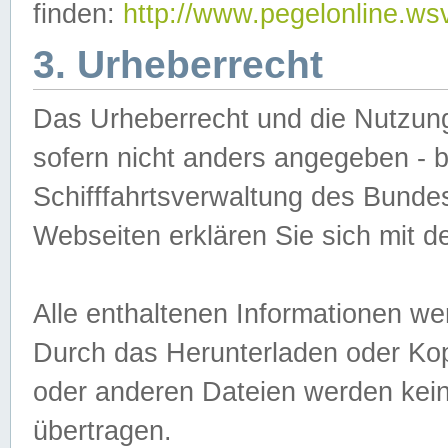
finden:
http://www.pegelonline.ws
3. Urheberrecht
Das Urheberrecht und die Nutzungs
sofern nicht anders angegeben -
Schifffahrtsverwaltung des Bundes
Webseiten erklären Sie sich mit 
Alle enthaltenen Informationen we
Durch das Herunterladen oder Kopi
oder anderen Dateien werden keine
übertragen.