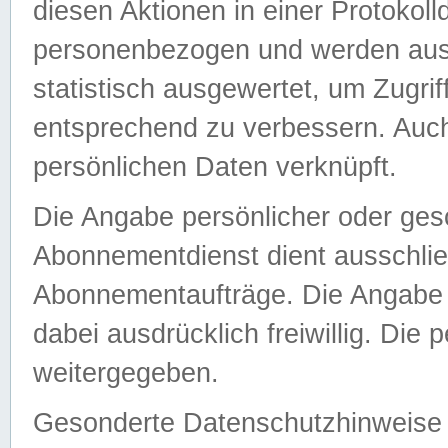
diesen Aktionen in einer Protokoll
personenbezogen und werden auss
statistisch ausgewertet, um Zugri
entsprechend zu verbessern. Auch
persönlichen Daten verknüpft.
Die Angabe persönlicher oder ges
Abonnementdienst dient ausschlie
Abonnementaufträge. Die Angabe d
dabei ausdrücklich freiwillig. Die
weitergegeben.
Gesonderte Datenschutzhinweise s