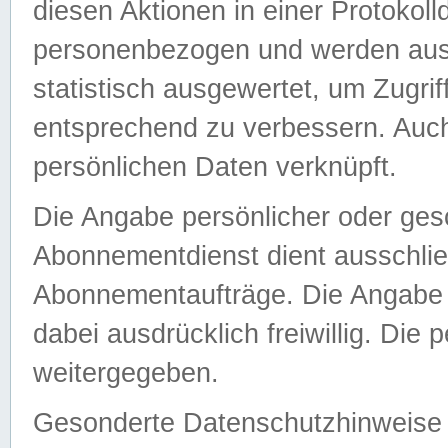
diesen Aktionen in einer Protokoll
personenbezogen und werden auss
statistisch ausgewertet, um Zugri
entsprechend zu verbessern. Auch
persönlichen Daten verknüpft.
Die Angabe persönlicher oder ges
Abonnementdienst dient ausschlie
Abonnementaufträge. Die Angabe d
dabei ausdrücklich freiwillig. Die
weitergegeben.
Gesonderte Datenschutzhinweise s