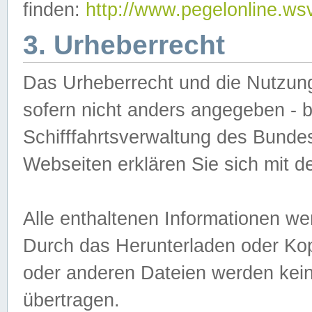
finden:
http://www.pegelonline.ws
3. Urheberrecht
Das Urheberrecht und die Nutzungs
sofern nicht anders angegeben -
Schifffahrtsverwaltung des Bundes
Webseiten erklären Sie sich mit 
Alle enthaltenen Informationen we
Durch das Herunterladen oder Kopi
oder anderen Dateien werden keine
übertragen.