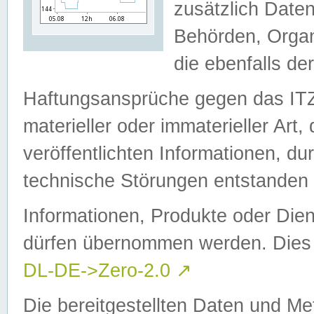
zusätzlich Daten
Behörden, Organ
die ebenfalls de
Haftungsansprüche gegen das I
materieller oder immaterieller Art
veröffentlichten Informationen, d
technische Störungen entstanden 
Informationen, Produkte oder Dien
dürfen übernommen werden. Dies 
DL-DE->Zero-2.0
↗
Die bereitgestellten Daten und Me