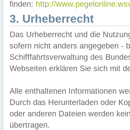
finden:
http://www.pegelonline.ws
3. Urheberrecht
Das Urheberrecht und die Nutzungs
sofern nicht anders angegeben -
Schifffahrtsverwaltung des Bundes
Webseiten erklären Sie sich mit 
Alle enthaltenen Informationen we
Durch das Herunterladen oder Kopi
oder anderen Dateien werden keine
übertragen.