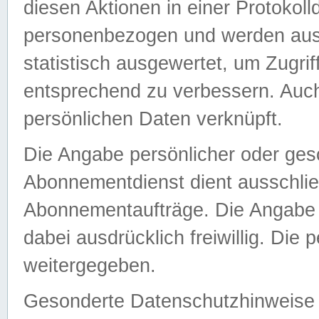
diesen Aktionen in einer Protokoll
personenbezogen und werden auss
statistisch ausgewertet, um Zugri
entsprechend zu verbessern. Auch
persönlichen Daten verknüpft.
Die Angabe persönlicher oder ges
Abonnementdienst dient ausschlie
Abonnementaufträge. Die Angabe d
dabei ausdrücklich freiwillig. Die
weitergegeben.
Gesonderte Datenschutzhinweise s