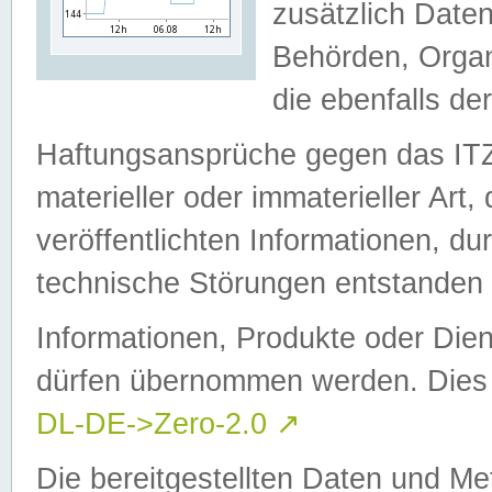
zusätzlich Daten
Behörden, Organ
die ebenfalls de
Haftungsansprüche gegen das I
materieller oder immaterieller Art
veröffentlichten Informationen, d
technische Störungen entstanden 
Informationen, Produkte oder Dien
dürfen übernommen werden. Dies 
DL-DE->Zero-2.0
↗
Die bereitgestellten Daten und Me