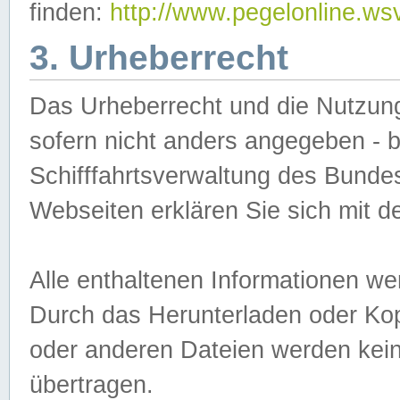
finden:
http://www.pegelonline.ws
3. Urheberrecht
Das Urheberrecht und die Nutzungs
sofern nicht anders angegeben -
Schifffahrtsverwaltung des Bundes
Webseiten erklären Sie sich mit 
Alle enthaltenen Informationen we
Durch das Herunterladen oder Kopi
oder anderen Dateien werden keine
übertragen.