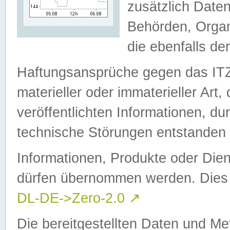
zusätzlich Daten
Behörden, Organ
die ebenfalls de
Haftungsansprüche gegen das I
materieller oder immaterieller Art
veröffentlichten Informationen, d
technische Störungen entstanden 
Informationen, Produkte oder Dien
dürfen übernommen werden. Dies 
DL-DE->Zero-2.0
↗
Die bereitgestellten Daten und Me