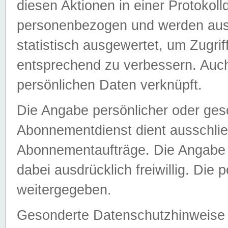
diesen Aktionen in einer Protokoll
personenbezogen und werden auss
statistisch ausgewertet, um Zugri
entsprechend zu verbessern. Auch
persönlichen Daten verknüpft.
Die Angabe persönlicher oder ges
Abonnementdienst dient ausschlie
Abonnementaufträge. Die Angabe d
dabei ausdrücklich freiwillig. Die
weitergegeben.
Gesonderte Datenschutzhinweise s