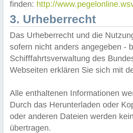
finden:
http://www.pegelonline.ws
3. Urheberrecht
Das Urheberrecht und die Nutzungs
sofern nicht anders angegeben -
Schifffahrtsverwaltung des Bundes
Webseiten erklären Sie sich mit 
Alle enthaltenen Informationen we
Durch das Herunterladen oder Kopi
oder anderen Dateien werden keine
übertragen.