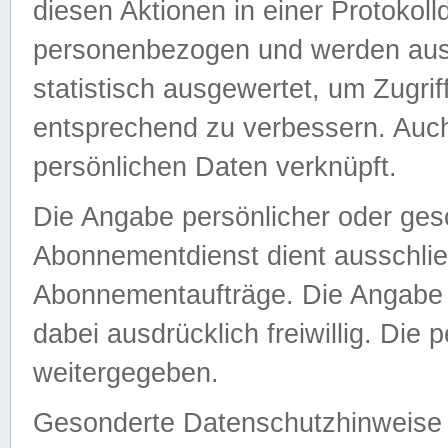
diesen Aktionen in einer Protokoll
personenbezogen und werden auss
statistisch ausgewertet, um Zugri
entsprechend zu verbessern. Auch
persönlichen Daten verknüpft.
Die Angabe persönlicher oder ges
Abonnementdienst dient ausschlie
Abonnementaufträge. Die Angabe d
dabei ausdrücklich freiwillig. Die
weitergegeben.
Gesonderte Datenschutzhinweise s