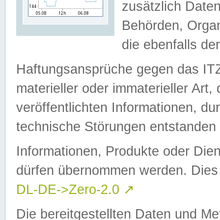
zusätzlich Daten
Behörden, Organ
die ebenfalls de
Haftungsansprüche gegen das I
materieller oder immaterieller Art
veröffentlichten Informationen, d
technische Störungen entstanden 
Informationen, Produkte oder Dien
dürfen übernommen werden. Dies 
DL-DE->Zero-2.0
↗
Die bereitgestellten Daten und Me