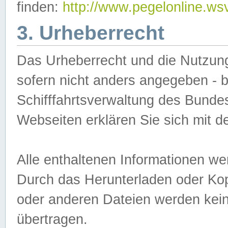
finden:
http://www.pegelonline.ws
3. Urheberrecht
Das Urheberrecht und die Nutzungs
sofern nicht anders angegeben -
Schifffahrtsverwaltung des Bundes
Webseiten erklären Sie sich mit 
Alle enthaltenen Informationen we
Durch das Herunterladen oder Kopi
oder anderen Dateien werden keine
übertragen.