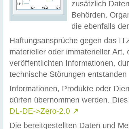
zusätzlich Daten
Behörden, Organ
die ebenfalls de
Haftungsansprüche gegen das I
materieller oder immaterieller Art
veröffentlichten Informationen, d
technische Störungen entstanden 
Informationen, Produkte oder Dien
dürfen übernommen werden. Dies 
DL-DE->Zero-2.0
↗
Die bereitgestellten Daten und Me