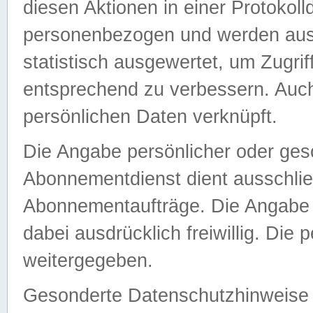
diesen Aktionen in einer Protokoll
personenbezogen und werden auss
statistisch ausgewertet, um Zugri
entsprechend zu verbessern. Auch
persönlichen Daten verknüpft.
Die Angabe persönlicher oder ges
Abonnementdienst dient ausschlie
Abonnementaufträge. Die Angabe d
dabei ausdrücklich freiwillig. Die
weitergegeben.
Gesonderte Datenschutzhinweise s