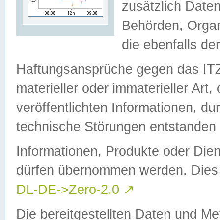
zusätzlich Daten
Behörden, Organ
die ebenfalls de
Haftungsansprüche gegen das I
materieller oder immaterieller Art
veröffentlichten Informationen, d
technische Störungen entstanden 
Informationen, Produkte oder Dien
dürfen übernommen werden. Dies 
DL-DE->Zero-2.0
↗
Die bereitgestellten Daten und Me