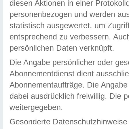
diesen Aktionen in einer Protokoll
personenbezogen und werden auss
statistisch ausgewertet, um Zugri
entsprechend zu verbessern. Auch
persönlichen Daten verknüpft.
Die Angabe persönlicher oder ges
Abonnementdienst dient ausschlie
Abonnementaufträge. Die Angabe d
dabei ausdrücklich freiwillig. Die
weitergegeben.
Gesonderte Datenschutzhinweise s