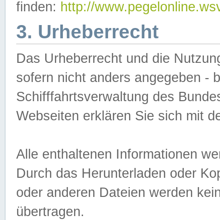
finden:
http://www.pegelonline.ws
3. Urheberrecht
Das Urheberrecht und die Nutzungs
sofern nicht anders angegeben -
Schifffahrtsverwaltung des Bundes
Webseiten erklären Sie sich mit 
Alle enthaltenen Informationen we
Durch das Herunterladen oder Kopi
oder anderen Dateien werden keine
übertragen.