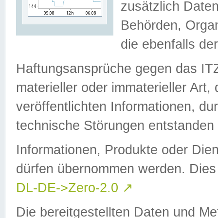
zusätzlich Daten
Behörden, Organ
die ebenfalls de
Haftungsansprüche gegen das I
materieller oder immaterieller Art
veröffentlichten Informationen, d
technische Störungen entstanden 
Informationen, Produkte oder Dien
dürfen übernommen werden. Dies 
DL-DE->Zero-2.0
↗
Die bereitgestellten Daten und Me