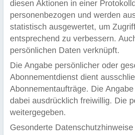
diesen Aktionen in einer Protokoll
personenbezogen und werden auss
statistisch ausgewertet, um Zugri
entsprechend zu verbessern. Auch
persönlichen Daten verknüpft.
Die Angabe persönlicher oder ges
Abonnementdienst dient ausschlie
Abonnementaufträge. Die Angabe d
dabei ausdrücklich freiwillig. Die
weitergegeben.
Gesonderte Datenschutzhinweise s