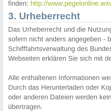
finden:
http://www.pegelonline.ws
3. Urheberrecht
Das Urheberrecht und die Nutzungs
sofern nicht anders angegeben -
Schifffahrtsverwaltung des Bundes
Webseiten erklären Sie sich mit 
Alle enthaltenen Informationen we
Durch das Herunterladen oder Kopi
oder anderen Dateien werden keine
übertragen.