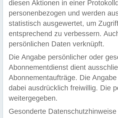
diesen Aktionen in einer Protokoll
personenbezogen und werden auss
statistisch ausgewertet, um Zugri
entsprechend zu verbessern. Auch
persönlichen Daten verknüpft.
Die Angabe persönlicher oder ges
Abonnementdienst dient ausschlie
Abonnementaufträge. Die Angabe d
dabei ausdrücklich freiwillig. Die
weitergegeben.
Gesonderte Datenschutzhinweise s