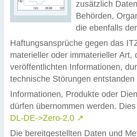
zusätzlich Daten
Behörden, Organ
die ebenfalls de
Haftungsansprüche gegen das I
materieller oder immaterieller Art
veröffentlichten Informationen, d
technische Störungen entstanden 
Informationen, Produkte oder Dien
dürfen übernommen werden. Dies 
DL-DE->Zero-2.0
↗
Die bereitgestellten Daten und Me