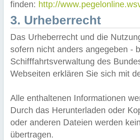
finden:
http://www.pegelonline.ws
3. Urheberrecht
Das Urheberrecht und die Nutzungs
sofern nicht anders angegeben -
Schifffahrtsverwaltung des Bundes
Webseiten erklären Sie sich mit 
Alle enthaltenen Informationen we
Durch das Herunterladen oder Kopi
oder anderen Dateien werden keine
übertragen.