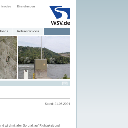
hinweise
Einstellungen
loads
Webservices
Stand: 21.05.2024
nd wird mit aller Sorgfalt auf Richtigkeit und