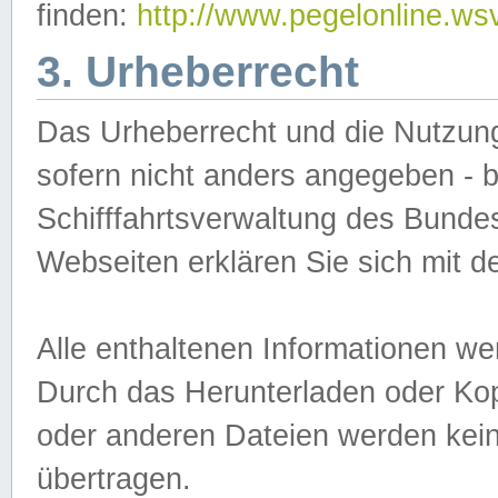
finden:
http://www.pegelonline.ws
3. Urheberrecht
Das Urheberrecht und die Nutzungs
sofern nicht anders angegeben -
Schifffahrtsverwaltung des Bundes
Webseiten erklären Sie sich mit 
Alle enthaltenen Informationen we
Durch das Herunterladen oder Kopi
oder anderen Dateien werden keine
übertragen.