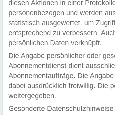
diesen Aktionen in einer Protokoll
personenbezogen und werden auss
statistisch ausgewertet, um Zugri
entsprechend zu verbessern. Auch
persönlichen Daten verknüpft.
Die Angabe persönlicher oder ges
Abonnementdienst dient ausschlie
Abonnementaufträge. Die Angabe d
dabei ausdrücklich freiwillig. Die
weitergegeben.
Gesonderte Datenschutzhinweise s