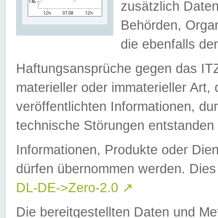
zusätzlich Daten
Behörden, Organ
die ebenfalls de
Haftungsansprüche gegen das I
materieller oder immaterieller Art
veröffentlichten Informationen, d
technische Störungen entstanden 
Informationen, Produkte oder Dien
dürfen übernommen werden. Dies 
DL-DE->Zero-2.0
↗
Die bereitgestellten Daten und Me