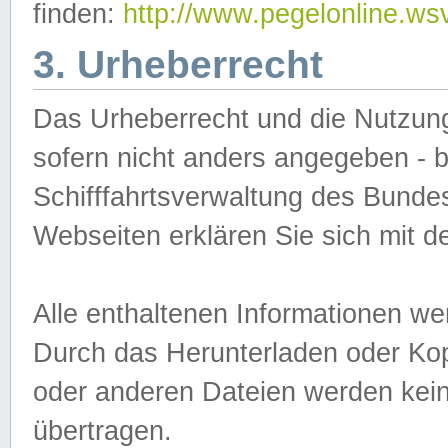
finden:
http://www.pegelonline.ws
3. Urheberrecht
Das Urheberrecht und die Nutzungs
sofern nicht anders angegeben -
Schifffahrtsverwaltung des Bundes
Webseiten erklären Sie sich mit 
Alle enthaltenen Informationen we
Durch das Herunterladen oder Kopi
oder anderen Dateien werden keine
übertragen.