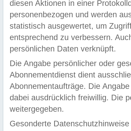
diesen Aktionen in einer Protokoll
personenbezogen und werden auss
statistisch ausgewertet, um Zugri
entsprechend zu verbessern. Auch
persönlichen Daten verknüpft.
Die Angabe persönlicher oder ges
Abonnementdienst dient ausschlie
Abonnementaufträge. Die Angabe d
dabei ausdrücklich freiwillig. Die
weitergegeben.
Gesonderte Datenschutzhinweise s