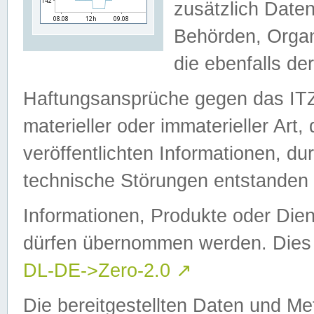
zusätzlich Daten
Behörden, Organ
die ebenfalls de
Haftungsansprüche gegen das I
materieller oder immaterieller Art
veröffentlichten Informationen, d
technische Störungen entstanden 
Informationen, Produkte oder Dien
dürfen übernommen werden. Dies 
DL-DE->Zero-2.0
↗
Die bereitgestellten Daten und Me