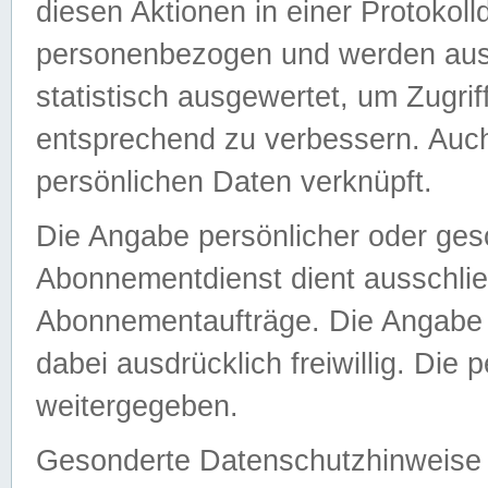
diesen Aktionen in einer Protokoll
personenbezogen und werden auss
statistisch ausgewertet, um Zugri
entsprechend zu verbessern. Auch
persönlichen Daten verknüpft.
Die Angabe persönlicher oder ges
Abonnementdienst dient ausschlie
Abonnementaufträge. Die Angabe d
dabei ausdrücklich freiwillig. Die
weitergegeben.
Gesonderte Datenschutzhinweise s