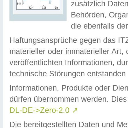
zusätzlich Daten
Behörden, Organ
die ebenfalls de
Haftungsansprüche gegen das I
materieller oder immaterieller Art
veröffentlichten Informationen, d
technische Störungen entstanden 
Informationen, Produkte oder Dien
dürfen übernommen werden. Dies 
DL-DE->Zero-2.0
↗
Die bereitgestellten Daten und Me