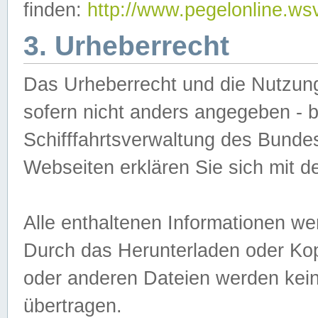
finden:
http://www.pegelonline.ws
3. Urheberrecht
Das Urheberrecht und die Nutzungs
sofern nicht anders angegeben -
Schifffahrtsverwaltung des Bundes
Webseiten erklären Sie sich mit 
Alle enthaltenen Informationen we
Durch das Herunterladen oder Kopi
oder anderen Dateien werden keine
übertragen.