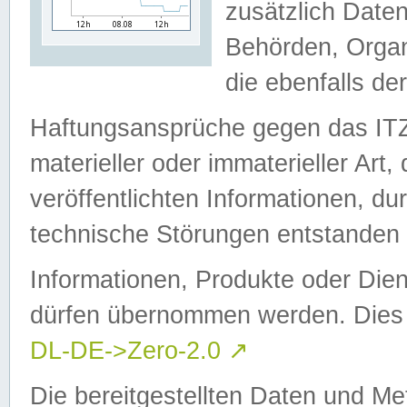
zusätzlich Daten
Behörden, Organ
die ebenfalls de
Haftungsansprüche gegen das I
materieller oder immaterieller Art
veröffentlichten Informationen, d
technische Störungen entstanden 
Informationen, Produkte oder Dien
dürfen übernommen werden. Dies 
DL-DE->Zero-2.0
↗
Die bereitgestellten Daten und Me