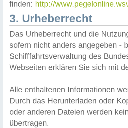
finden:
http://www.pegelonline.ws
3. Urheberrecht
Das Urheberrecht und die Nutzungs
sofern nicht anders angegeben -
Schifffahrtsverwaltung des Bundes
Webseiten erklären Sie sich mit 
Alle enthaltenen Informationen we
Durch das Herunterladen oder Kopi
oder anderen Dateien werden keine
übertragen.