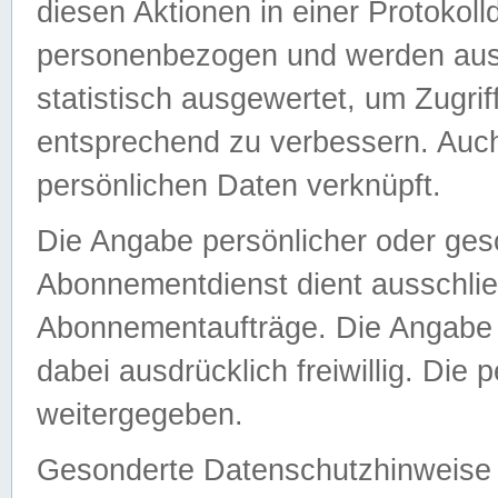
diesen Aktionen in einer Protokoll
personenbezogen und werden auss
statistisch ausgewertet, um Zugri
entsprechend zu verbessern. Auch
persönlichen Daten verknüpft.
Die Angabe persönlicher oder ges
Abonnementdienst dient ausschlie
Abonnementaufträge. Die Angabe d
dabei ausdrücklich freiwillig. Die
weitergegeben.
Gesonderte Datenschutzhinweise s