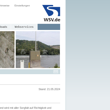
hinweise
Einstellungen
loads
Webservices
Stand: 21.05.2024
nd wird mit aller Sorgfalt auf Richtigkeit und