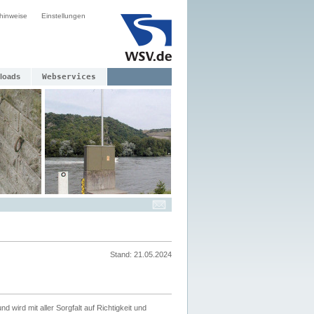
hinweise
Einstellungen
loads
Webservices
Stand: 21.05.2024
nd wird mit aller Sorgfalt auf Richtigkeit und