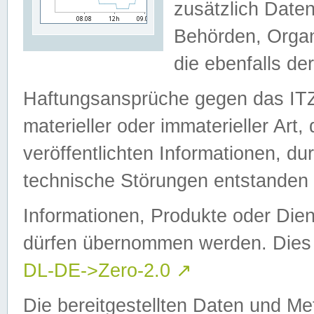
zusätzlich Daten
Behörden, Organ
die ebenfalls de
Haftungsansprüche gegen das I
materieller oder immaterieller Art
veröffentlichten Informationen, d
technische Störungen entstanden 
Informationen, Produkte oder Dien
dürfen übernommen werden. Dies 
DL-DE->Zero-2.0
↗
Die bereitgestellten Daten und Me