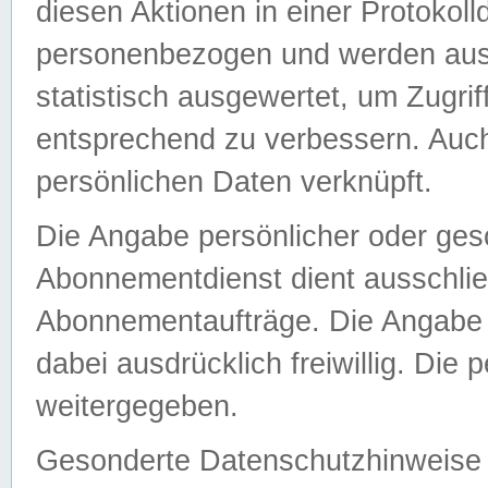
diesen Aktionen in einer Protokoll
personenbezogen und werden auss
statistisch ausgewertet, um Zugri
entsprechend zu verbessern. Auch
persönlichen Daten verknüpft.
Die Angabe persönlicher oder ges
Abonnementdienst dient ausschlie
Abonnementaufträge. Die Angabe d
dabei ausdrücklich freiwillig. Die
weitergegeben.
Gesonderte Datenschutzhinweise s