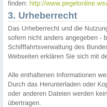
finden:
http://www.pegelonline.ws
3. Urheberrecht
Das Urheberrecht und die Nutzungs
sofern nicht anders angegeben -
Schifffahrtsverwaltung des Bundes
Webseiten erklären Sie sich mit 
Alle enthaltenen Informationen we
Durch das Herunterladen oder Kopi
oder anderen Dateien werden keine
übertragen.