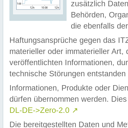
zusätzlich Daten
Behörden, Organ
die ebenfalls de
Haftungsansprüche gegen das I
materieller oder immaterieller Art
veröffentlichten Informationen, d
technische Störungen entstanden 
Informationen, Produkte oder Dien
dürfen übernommen werden. Dies 
DL-DE->Zero-2.0
↗
Die bereitgestellten Daten und Me