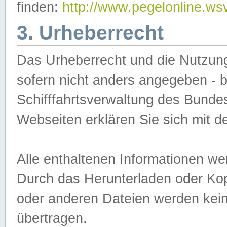
finden:
http://www.pegelonline.ws
3. Urheberrecht
Das Urheberrecht und die Nutzungs
sofern nicht anders angegeben -
Schifffahrtsverwaltung des Bundes
Webseiten erklären Sie sich mit 
Alle enthaltenen Informationen we
Durch das Herunterladen oder Kopi
oder anderen Dateien werden keine
übertragen.