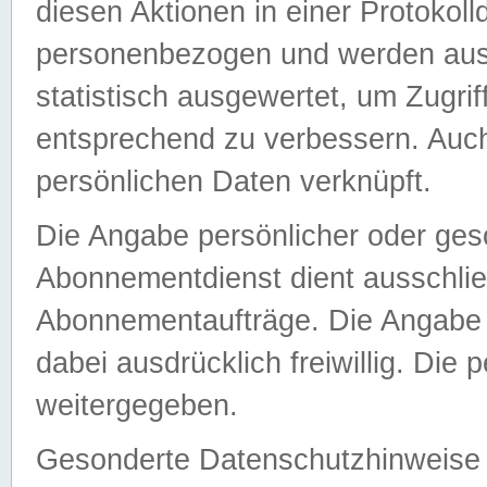
diesen Aktionen in einer Protokoll
personenbezogen und werden auss
statistisch ausgewertet, um Zugri
entsprechend zu verbessern. Auch
persönlichen Daten verknüpft.
Die Angabe persönlicher oder ges
Abonnementdienst dient ausschlie
Abonnementaufträge. Die Angabe d
dabei ausdrücklich freiwillig. Die
weitergegeben.
Gesonderte Datenschutzhinweise s