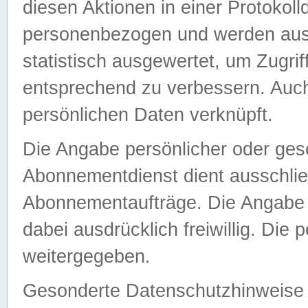
diesen Aktionen in einer Protokoll
personenbezogen und werden auss
statistisch ausgewertet, um Zugri
entsprechend zu verbessern. Auch
persönlichen Daten verknüpft.
Die Angabe persönlicher oder ges
Abonnementdienst dient ausschlie
Abonnementaufträge. Die Angabe d
dabei ausdrücklich freiwillig. Die
weitergegeben.
Gesonderte Datenschutzhinweise s