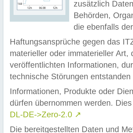
zusätzlich Daten
Behörden, Organ
die ebenfalls de
Haftungsansprüche gegen das I
materieller oder immaterieller Art
veröffentlichten Informationen, d
technische Störungen entstanden 
Informationen, Produkte oder Dien
dürfen übernommen werden. Dies 
DL-DE->Zero-2.0
↗
Die bereitgestellten Daten und Me