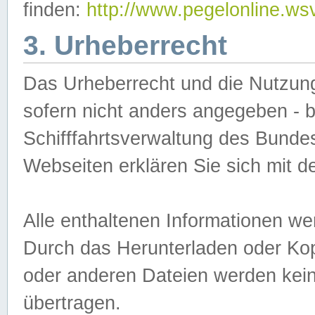
finden:
http://www.pegelonline.ws
3. Urheberrecht
Das Urheberrecht und die Nutzungs
sofern nicht anders angegeben -
Schifffahrtsverwaltung des Bundes
Webseiten erklären Sie sich mit 
Alle enthaltenen Informationen we
Durch das Herunterladen oder Kopi
oder anderen Dateien werden keine
übertragen.