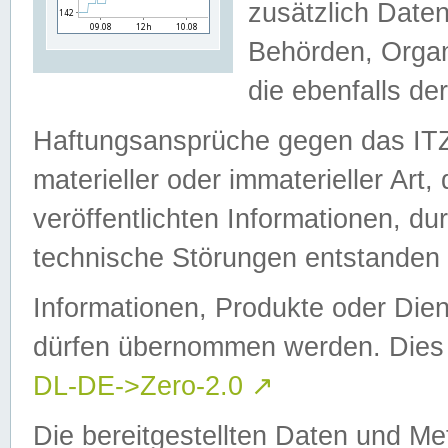
zusätzlich Daten
Behörden, Organ
die ebenfalls de
Haftungsansprüche gegen das I
materieller oder immaterieller Art
veröffentlichten Informationen, d
technische Störungen entstanden 
Informationen, Produkte oder Dien
dürfen übernommen werden. Dies 
DL-DE->Zero-2.0
↗
Die bereitgestellten Daten und Me