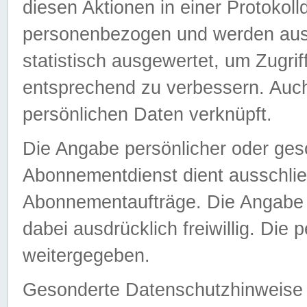
diesen Aktionen in einer Protokoll
personenbezogen und werden auss
statistisch ausgewertet, um Zugri
entsprechend zu verbessern. Auch
persönlichen Daten verknüpft.
Die Angabe persönlicher oder ges
Abonnementdienst dient ausschlie
Abonnementaufträge. Die Angabe d
dabei ausdrücklich freiwillig. Die
weitergegeben.
Gesonderte Datenschutzhinweise s