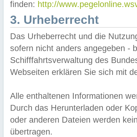
finden:
http://www.pegelonline.ws
3. Urheberrecht
Das Urheberrecht und die Nutzungs
sofern nicht anders angegeben -
Schifffahrtsverwaltung des Bundes
Webseiten erklären Sie sich mit 
Alle enthaltenen Informationen we
Durch das Herunterladen oder Kopi
oder anderen Dateien werden keine
übertragen.