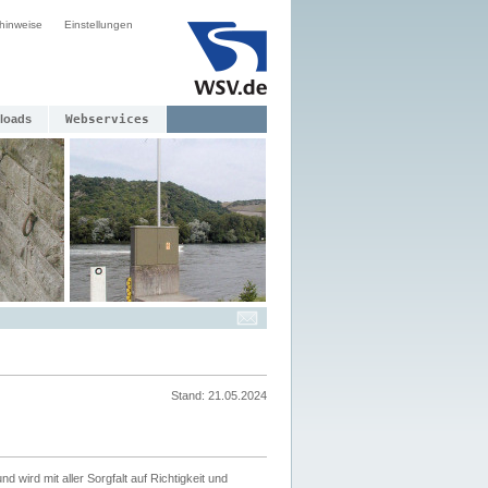
hinweise
Einstellungen
loads
Webservices
Stand: 21.05.2024
nd wird mit aller Sorgfalt auf Richtigkeit und